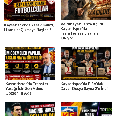
Ve Nihayet Tahta Açıldı!
Kayserispor’da Yasak Kalktı,
Kayserispor’da
Lisanslar Çıkmaya Başladı!
Transferlere Lisanslar
Çıkıyor.
Kayserispor’da Transfer
Kayserispor'da FİFA'daki
Yasağı İçin Son Adım:
Davalı Dosya Sayısı 2'e İndi.
Gözler FIFA’da