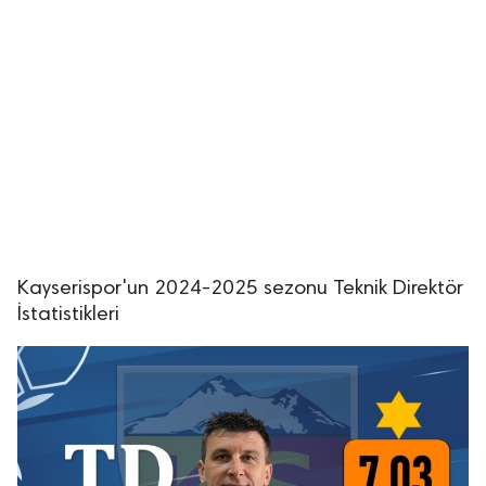
lıdır.
Kayserispor'un 2024-2025 sezonu Teknik Direktör
İstatistikleri