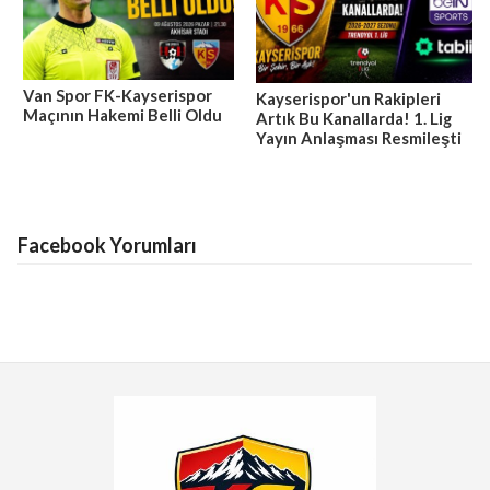
Van Spor FK-Kayserispor
Kayserispor'un Rakipleri
Maçının Hakemi Belli Oldu
Artık Bu Kanallarda! 1. Lig
Yayın Anlaşması Resmileşti
Facebook Yorumları