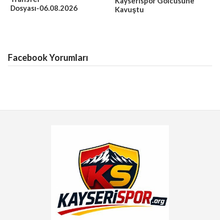
Kayserispor Golcüsüne
Dosyası-06.08.2026
Kavuştu
Facebook Yorumları