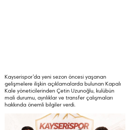
lıdır.
Kayserispor'da yeni sezon öncesi yaşanan
gelişmelere ilişkin açıklamalarda bulunan Kapalı
Kale yöneticilerinden Çetin Uzunoğlu, kulübün
mali durumu, ayrılıklar ve transfer çalışmaları
hakkında önemli bilgiler verdi.