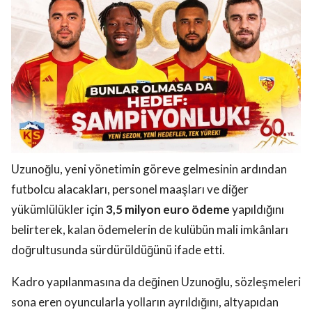
Uzunoğlu, yeni yönetimin göreve gelmesinin ardından
futbolcu alacakları, personel maaşları ve diğer
yükümlülükler için
3,5 milyon euro ödeme
yapıldığını
belirterek, kalan ödemelerin de kulübün mali imkânları
doğrultusunda sürdürüldüğünü ifade etti.
Kadro yapılanmasına da değinen Uzunoğlu, sözleşmeleri
sona eren oyuncularla yolların ayrıldığını, altyapıdan