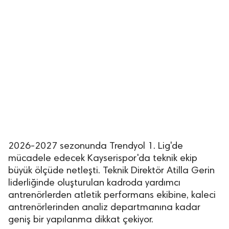
2026-2027 sezonunda Trendyol 1. Lig'de
mücadele edecek Kayserispor'da teknik ekip
büyük ölçüde netleşti. Teknik Direktör Atilla Gerin
liderliğinde oluşturulan kadroda yardımcı
antrenörlerden atletik performans ekibine, kaleci
antrenörlerinden analiz departmanına kadar
geniş bir yapılanma dikkat çekiyor.