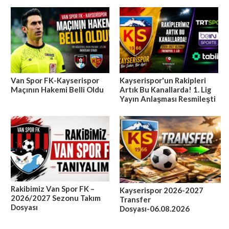
Van Spor FK-Kayserispor
Kayserispor'un Rakipleri
Maçının Hakemi Belli Oldu
Artık Bu Kanallarda! 1. Lig
Yayın Anlaşması Resmileşti
Rakibimiz Van Spor FK –
Kayserispor 2026-2027
2026/2027 Sezonu Takım
Transfer
Dosyası
Dosyası-06.08.2026