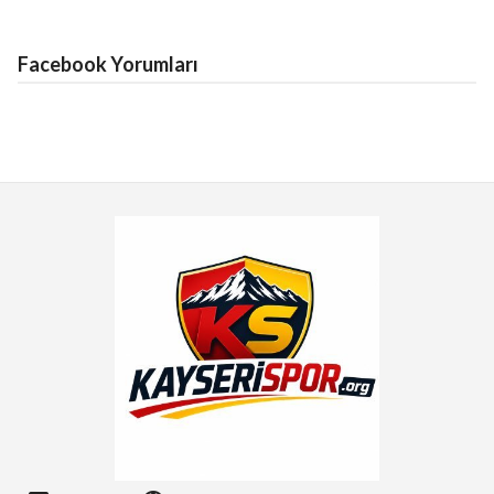
Facebook Yorumları