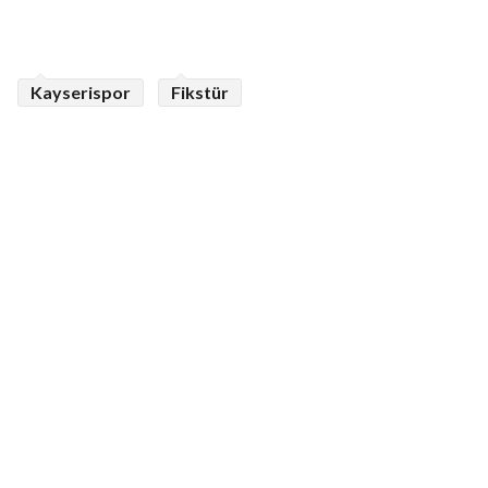
Kayserispor
Fikstür