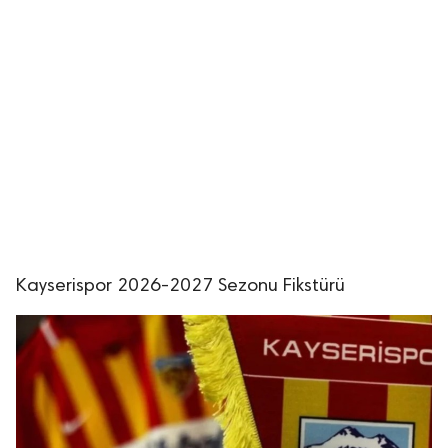
Kayserispor 2026-2027 Sezonu Fikstürü