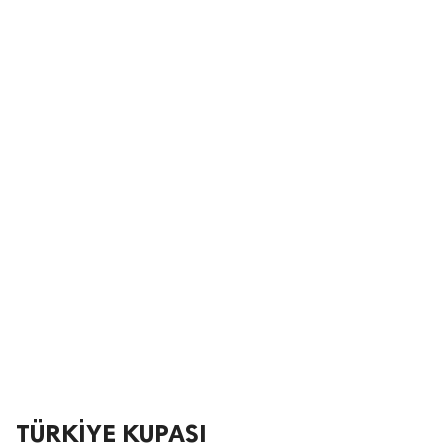
TÜRKİYE KUPASI