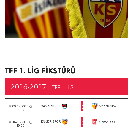
TFF 1. LİG FİKSTÜRÜ