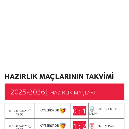
HAZIRLIK MAÇLARININ TAKVİMİ