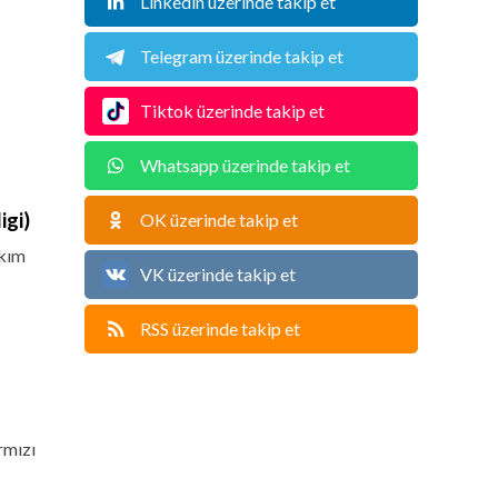
Linkedin üzerinde takip et
Telegram üzerinde takip et
Tiktok üzerinde takip et
Whatsapp üzerinde takip et
igi)
OK üzerinde takip et
akım
VK üzerinde takip et
RSS üzerinde takip et
rmızı