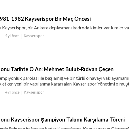
1981-1982 Kayserispor Bir Maç Öncesi
Kayserispor, bir Ankara deplasmanı kadroda kimler var kimler var
Kayserispor
4 yıl önce
onu Tarihte O An: Mehmet Bulut-Rıdvan Çeçen
ampiyonluk parolası ile başlamış ve bir türlü o havayı yaklayamamı
 etken yeni bir yapılanma kararı alan Kayserispor Yönetimi olmuşt
Kayserispor
4 yıl önce
onu Kayserispor Şampiyon Takımı Karşılama Töreni
da ligin son haftasına kadar Kayserispor-Konyaspor ve Göztepe'