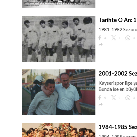
Tarihte O An: 
1981-1982 Sezonu 
4
1
0

2001-2002 Sez
Kayserispor lige ş
Bunda ise en büyük
5
2
0

1984-1985 Sez
1984-1985 sezonun