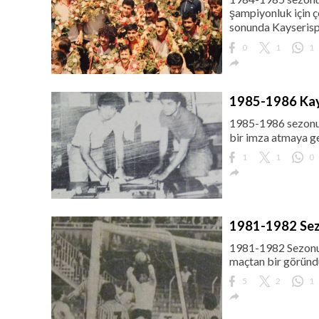
şampiyonluk için ç
sonunda Kayserisp
0
1
1

1985-1986 Kays
1985-1986 sezonu. 
bir imza atmaya ge
1
1
0

1981-1982 Sez
1981-1982 Sezonu
maçtan bir göründ
5
2
1
