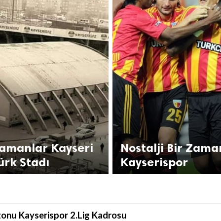
Zamanlar Kayseri
Nostalji Bir Zama
ürk Stadı
Kayserispor
onu Kayserispor 2.Lig Kadrosu