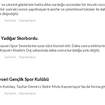
 ve sıkıntılı günlerinin hatta dibe vurduğu sezondan bir önceki se
bir sonraki sezon yapılmayan transfer ve yönetimsel hatalar ile d
me düşmüştü.
Kayserispor
3 yıl önce
 Yadiğar Skorbordu.
ayseri Spor Severlerine uzun süre hizmet etti. Daha sonra elektori
Kayseri Atatürk Dış sahasında daha sonra hurdalığa yolu düştü.
Kayserispor
3 yıl önce
seri Gençlik Spor Kulübü
 Kubilay, Tayfun Demirci, Bekir Molu Kayserispor'da da forma giy
Kayserispor
4 yıl önce