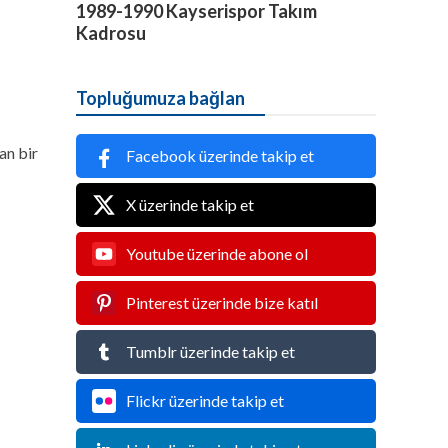
1989-1990 Kayserispor Takım
Kadrosu
Topluğumuza bağlan
an bir
Facebook üzerinde takip et
X üzerinde takip et
Youtube üzerinde abone ol
Pinterest üzerinde bize katıl
Tumblr üzerinde takip et
Flickr üzerinde takip et