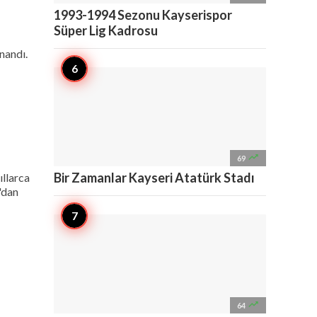
1993-1994 Sezonu Kayserispor
Süper Lig Kadrosu
nandı.

69
Bir Zamanlar Kayseri Atatürk Stadı
ıllarca
'dan

64