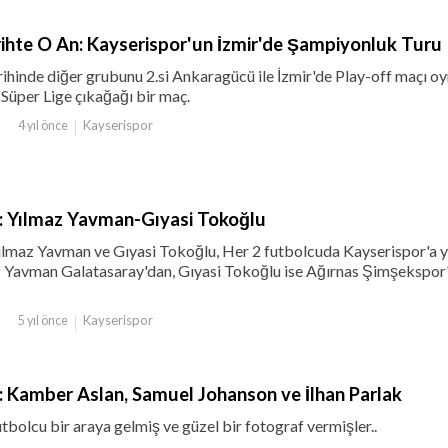
hte O An: Kayserispor'un İzmir'de Şampiyonluk Turu
ihinde diğer grubunu 2.si Ankaragücü ile İzmir'de Play-off maçı oy
 Süper Lige çıkağağı bir maç.
Kayserispor
4 yıl önce
nı: Yılmaz Yavman-Gıyasi Tokoğlu
Yılmaz Yavman ve Gıyasi Tokoğlu, Her 2 futbolcuda Kayserispor'a y
az Yavman Galatasaray'dan, Gıyasi Tokoğlu ise Ağırnas Şimşekspor
Kayserispor
5 yıl önce
ı: Kamber Aslan, Samuel Johanson ve İlhan Parlak
tbolcu bir araya gelmiş ve güzel bir fotograf vermişler..