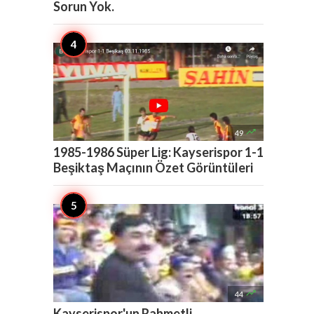
Sorun Yok.

49
1985-1986 Süper Lig: Kayserispor 1-1
Beşiktaş Maçının Özet Görüntüleri

44
Kayserispor'un Rahmetli