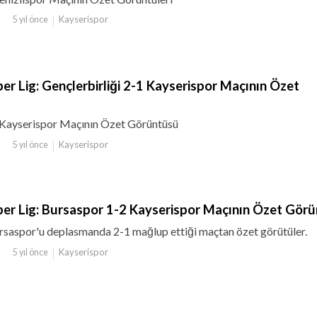
Kayserispor
5 yıl önce
r Lig: Gençlerbirliği 2-1 Kayserispor Maçının Özet
1 Kayserispor Maçının Özet Görüntüsü
Kayserispor
5 yıl önce
r Lig: Bursaspor 1-2 Kayserispor Maçının Özet Gör
rsaspor'u deplasmanda 2-1 mağlup ettiği maçtan özet görütüler.
Kayserispor
5 yıl önce