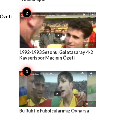
 Özeti
t

44
1992-1993 Sezonu: Galatasaray 4-2
Kayserispor Maçının Özeti

46
Bu Ruh İle Fubolcularımız Oynarsa