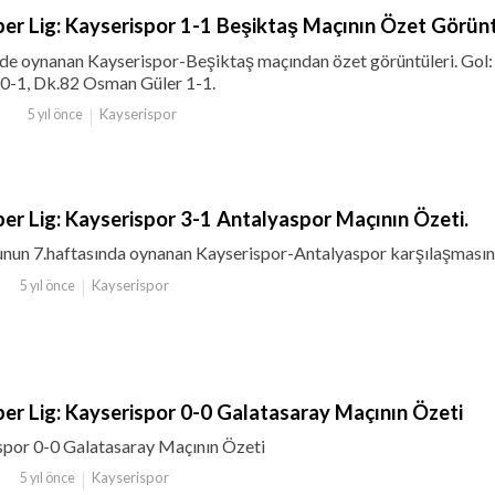
r Lig: Kayserispor 1-1 Beşiktaş Maçının Özet Görünt
nde oynanan Kayserispor-Beşiktaş maçından özet görüntüleri. Gol:
0-1, Dk.82 Osman Güler 1-1.
Kayserispor
5 yıl önce
r Lig: Kayserispor 3-1 Antalyaspor Maçının Özeti.
un 7.haftasında oynanan Kayserispor-Antalyaspor karşılaşmasını
Kayserispor
5 yıl önce
r Lig: Kayserispor 0-0 Galatasaray Maçının Özeti
ispor 0-0 Galatasaray Maçının Özeti
Kayserispor
5 yıl önce