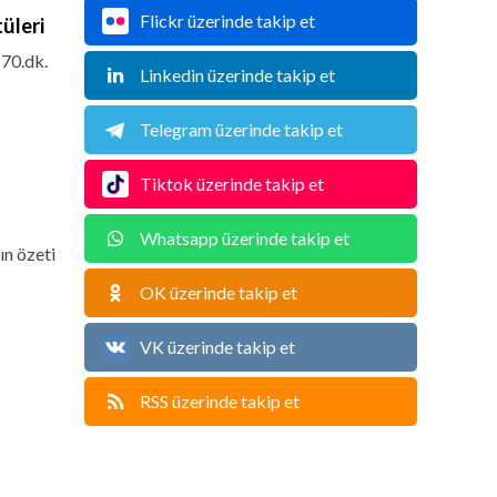
Flickr üzerinde takip et
üleri
 70.dk.
Linkedin üzerinde takip et
Telegram üzerinde takip et
Tiktok üzerinde takip et
Whatsapp üzerinde takip et
n özeti
OK üzerinde takip et
VK üzerinde takip et
RSS üzerinde takip et