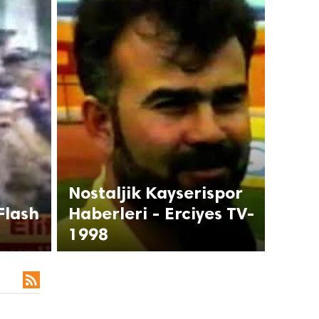
Nostaljik Kayserispor
Flash
Haberleri - Erciyes TV-
1998
