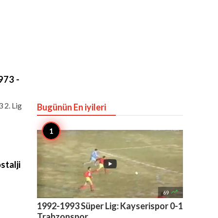
973 -
 2. Lig
Bugünün En iyileri
talji

69
1992-1993 Süper Lig: Kayserispor 0-1
Trabzonspor