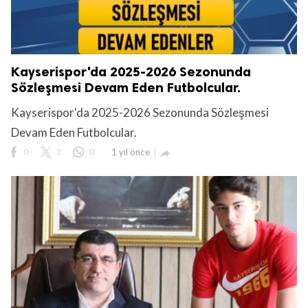
Kayserispor'da 2025-2026 Sezonunda
Sözleşmesi Devam Eden Futbolcular.
Kayserispor'da 2025-2026 Sezonunda Sözleşmesi
Devam Eden Futbolcular.
0
2
0
1 yıl önce
