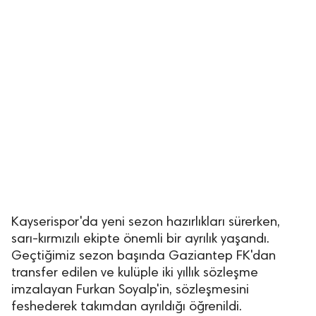
Kayserispor'da yeni sezon hazırlıkları sürerken,
sarı-kırmızılı ekipte önemli bir ayrılık yaşandı.
Geçtiğimiz sezon başında Gaziantep FK'dan
transfer edilen ve kulüple iki yıllık sözleşme
imzalayan Furkan Soyalp'in, sözleşmesini
feshederek takımdan ayrıldığı öğrenildi.