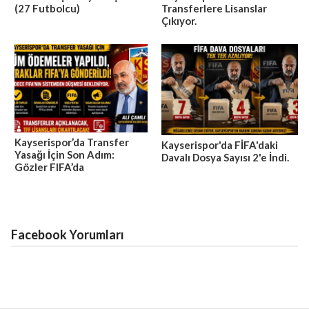
(27 Futbolcu)
Transferlere Lisanslar
Çıkıyor.
Kayserispor’da Transfer
Kayserispor'da FİFA'daki
Yasağı İçin Son Adım:
Davalı Dosya Sayısı 2'e İndi.
Gözler FIFA’da
Facebook Yorumları