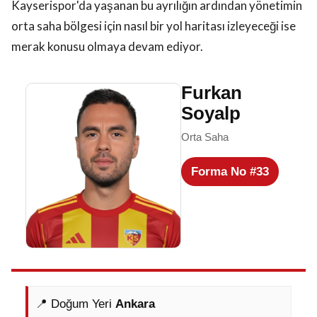
Kayserispor'da yaşanan bu ayrılığın ardından yönetimin
orta saha bölgesi için nasıl bir yol haritası izleyeceği ise
merak konusu olmaya devam ediyor.
Furkan
Soyalp
Orta Saha
Forma No #33
📍 Doğum Yeri
Ankara