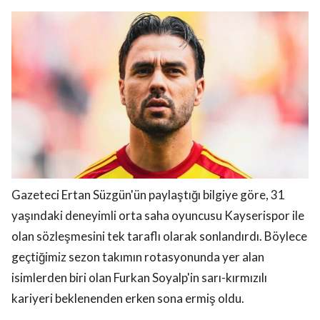
Gazeteci Ertan Süzgün'ün paylaştığı bilgiye göre, 31
yaşındaki deneyimli orta saha oyuncusu Kayserispor ile
olan sözleşmesini tek taraflı olarak sonlandırdı. Böylece
geçtiğimiz sezon takımın rotasyonunda yer alan
isimlerden biri olan Furkan Soyalp'in sarı-kırmızılı
kariyeri beklenenden erken sona ermiş oldu.