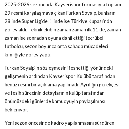
2025-2026 sezonunda Kayserispor formasıyla toplam
29 resmi karşılaşmaya çıkan Furkan Soyalp, bunların
28'inde Süper Lig'de, 1'inde ise Türkiye Kupası'nda
görev aldı. Teknik ekibin zaman zaman ilk 11'de, zaman
zaman ise sonradan oyuna dahil ettiği tecrübeli
futbolcu, sezon boyunca orta sahada mücadeleci
kimliğiyle görev yaptı.
Furkan Soyalp'in sözleşmesini feshettiği yönündeki
gelişmenin ardından Kayserispor Kulübü tarafından
henüz resmi bir açıklama yapılmadı. Ayrılığın gerekçesi
ve fesih sürecinin detaylarının kulüp tarafından
önümüzdeki günlerde kamuoyuyla paylaşılması
bekleniyor.
Yeni sezon öncesinde kadro yapılanmasını sürdüren