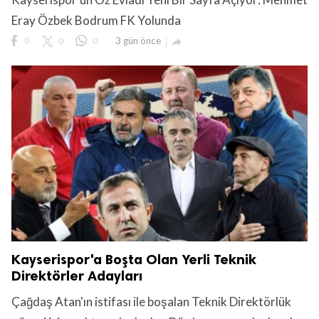
Eray Özbek Bodrum FK Yolunda
0
0
0
3 gün önce

lıdır.
Kayserispor'a Boşta Olan Yerli Teknik
Direktörler Adayları
Çağdaş Atan'ın istifası ile boşalan Teknik Direktörlük