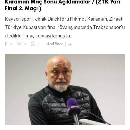
Karaman Maç Sonu Açıklamalar / (ZTK Yarı
Final 2. Maçı )
Kayserispor Teknik Direktörü Hikmet Karaman, Ziraat
Türkiye Kupası yarı final rövanş maçında Trabzonspor'u
eledikleri maç sonrası konuştu.
0
0
1
4 yıl önce
