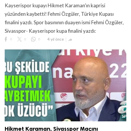
Kayserispor kupayı Hikmet Karaman’ın kaprisi
yüzünden kaybetti! Fehmi Özgüler, Türkiye Kupası
finalini yazdı. Spor basınının duayen ismi Fehmi Özgüler,
Sivasspor- Kayserispor kupa finalini yazdı:
0
0
0
4 yıl önce

Hikmet Karaman, Sivasspor Maçını