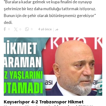
"Buralara kadar gelmek ve kupa finalini de oynayıp
şehrimize bir kez daha mutluluğu tattırmak istiyoruz.
Bunun için de şehir olarak bütünleşmemiz gerekiyor"
dedi.
0
0
0
4 yıl önce

Kayserispor 4-2 Trabzonspor Hikmet