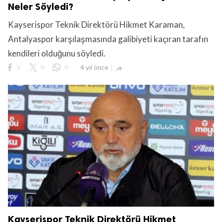
Neler Söyledi?
Kayserispor Teknik Direktörü Hikmet Karaman,
Antalyaspor karşılaşmasında galibiyeti kaçıran tarafın
kendileri olduğunu söyledi.
3
0
0
4 yıl önce

Kayserispor Teknik Direktörü Hikmet