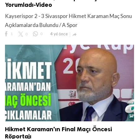
Yorumladı-Video
Kayserispor 2 - 3 Sivasspor Hikmet Karaman Maç Sonu
Açıklamalarda Bulundu / A Spor
1
0
0
4 yıl önce

Hikmet Karaman'ın Final Maçı Öncesi
Röportajı