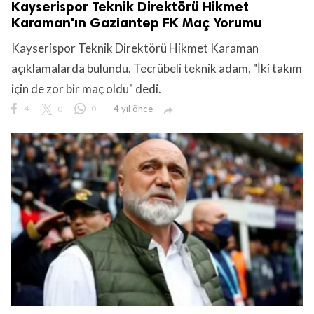
Kayserispor Teknik Direktörü Hikmet
Karaman'ın Gaziantep FK Maç Yorumu
Kayserispor Teknik Direktörü Hikmet Karaman
açıklamalarda bulundu. Tecrübeli teknik adam, "İki takım
için de zor bir maç oldu" dedi.
4
0
0
4 yıl önce
