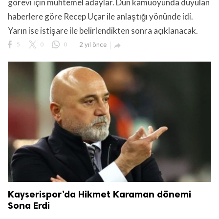
görevi için muhtemel adaylar. Dün kamuoyunda duyulan
haberlere göre Recep Uçar ile anlaştığı yönünde idi.
Yarın ise istişare ile belirlendikten sonra açıklanacak.
5
0
0
2 yıl önce

Kayserispor’da Hikmet Karaman dönemi
Sona Erdi