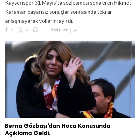
Kayserispor 31 Mayıs’ta sözleşmesi sona eren Hikmet
Karaman başarısız sonuçlar sonrasında tekrar
anlaşmayarak yollarını ayırdı.
0
4
1
4 yıl önce

Berna Gözbaşı'dan Hoca Konusunda
Açıklama Geldi.