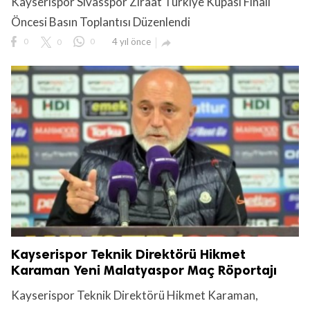
Kayserispor Sivasspor Ziraat Türkiye Kupası Finali
Öncesi Basın Toplantısı Düzenlendi
0
0
0
4 yıl önce

Kayserispor Teknik Direktörü Hikmet
Karaman Yeni Malatyaspor Maç Röportajı
Kayserispor Teknik Direktörü Hikmet Karaman,