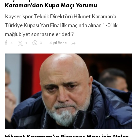
Karaman'dan Kupa Maçı Yorumu
Kayserispor Teknik Direktörü Hikmet Karaman'a
Türkiye Kupası Yarı Final ilk maçında alınan 1-0 'lık
mağlubiyet sonrası neler dedi?
4
1
0
4 yıl önce

Hikmet Karaman'ın Rizespor Maçı için Neler