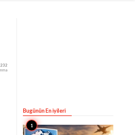
,232
unma
Bugünün En iyileri