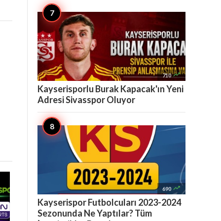

710
Kayserisporlu Burak Kapacak'ın Yeni
Adresi Sivasspor Oluyor

690
Kayserispor Futbolcuları 2023-2024
Sezonunda Ne Yaptılar? Tüm