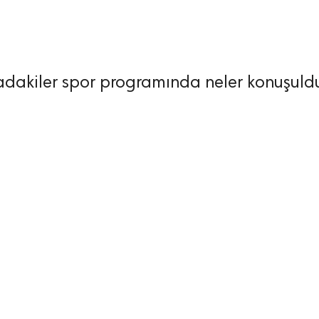
adakiler spor programında neler konuşuld