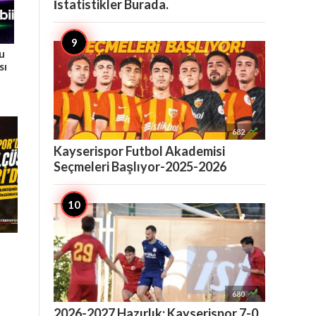
İstatistikler Burada.
Bu
sı

682
Kayserispor Futbol Akademisi
Seçmeleri Başlıyor-2025-2026
u

680
2026-2027 Hazırlık: Kayserispor 7-0