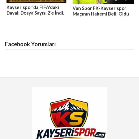
Kayserispor'da FİFA'daki
Van Spor FK-Kayserispor
Davalı Dosya Sayısı 2'e İndi.
Maçının Hakemi Belli Oldu
Facebook Yorumları