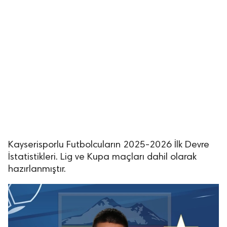
Kayserisporlu Futbolcuların 2025-2026 İlk Devre
İstatistikleri. Lig ve Kupa maçları dahil olarak
hazırlanmıştır.