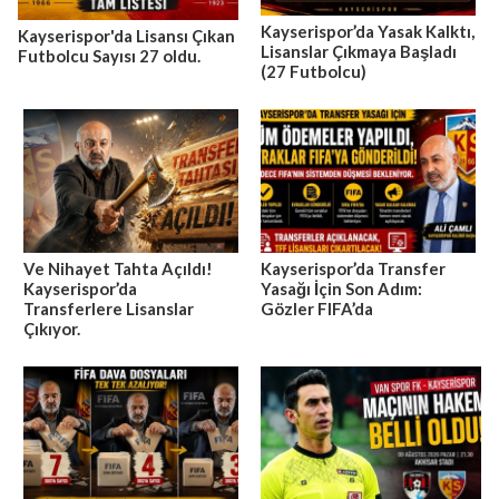
Kayserispor’da Yasak Kalktı,
Kayserispor'da Lisansı Çıkan
Lisanslar Çıkmaya Başladı
Futbolcu Sayısı 27 oldu.
(27 Futbolcu)
Ve Nihayet Tahta Açıldı!
Kayserispor’da Transfer
Kayserispor’da
Yasağı İçin Son Adım:
Transferlere Lisanslar
Gözler FIFA’da
Çıkıyor.