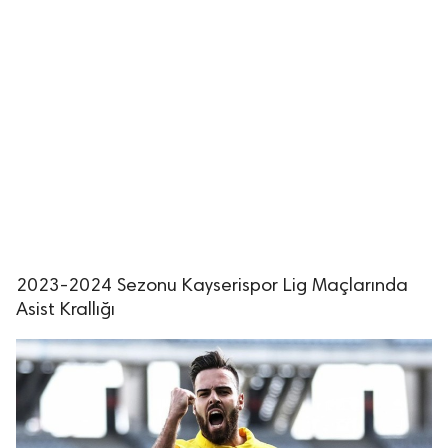
2023-2024 Sezonu Kayserispor Lig Maçlarında
Asist Krallığı