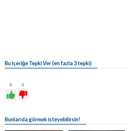
Bu İçeriğe Tepki Ver (en fazla 3 tepki)
0
0
Bunlarıda görmek isteyebilirsin!