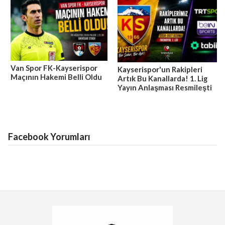
Van Spor FK-Kayserispor
Kayserispor'un Rakipleri
Maçının Hakemi Belli Oldu
Artık Bu Kanallarda! 1. Lig
Yayın Anlaşması Resmileşti
Facebook Yorumları