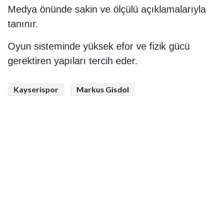
Medya önünde sakin ve ölçülü açıklamalarıyla
tanınır.
Oyun sisteminde yüksek efor ve fizik gücü
gerektiren yapıları tercih eder.
Kayserispor
Markus Gisdol