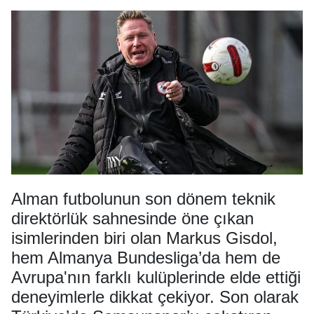
Alman futbolunun son dönem teknik
direktörlük sahnesinde öne çıkan
isimlerinden biri olan Markus Gisdol,
hem Almanya Bundesliga’da hem de
Avrupa'nın farklı kulüplerinde elde ettiği
deneyimlerle dikkat çekiyor. Son olarak