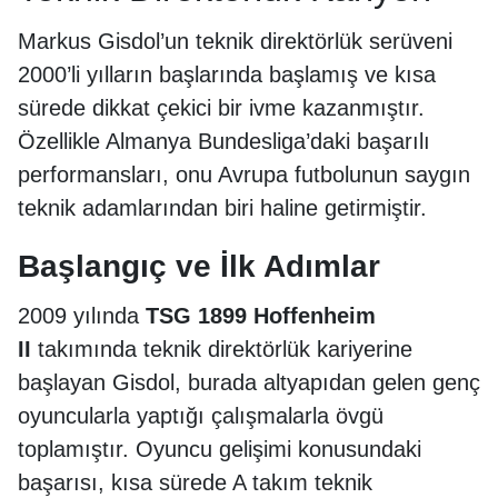
Markus Gisdol’un teknik direktörlük serüveni
2000’li yılların başlarında başlamış ve kısa
sürede dikkat çekici bir ivme kazanmıştır.
Özellikle Almanya Bundesliga’daki başarılı
performansları, onu Avrupa futbolunun saygın
teknik adamlarından biri haline getirmiştir.
Başlangıç ve İlk Adımlar
2009 yılında
TSG 1899 Hoffenheim
II
takımında teknik direktörlük kariyerine
başlayan Gisdol, burada altyapıdan gelen genç
oyuncularla yaptığı çalışmalarla övgü
toplamıştır. Oyuncu gelişimi konusundaki
başarısı, kısa sürede A takım teknik