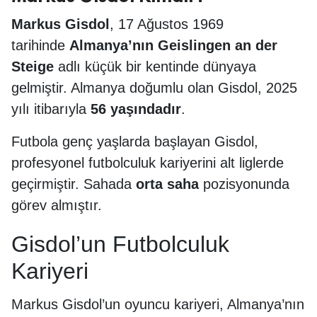
Markus Gisdol
, 17 Ağustos 1969
tarihinde
Almanya’nın Geislingen an der
Steige
adlı küçük bir kentinde dünyaya
gelmiştir. Almanya doğumlu olan Gisdol, 2025
yılı itibarıyla
56 yaşındadır
.
Futbola genç yaşlarda başlayan Gisdol,
profesyonel futbolculuk kariyerini alt liglerde
geçirmiştir. Sahada
orta saha
pozisyonunda
görev almıştır.
Gisdol’un Futbolculuk
Kariyeri
Markus Gisdol’un oyuncu kariyeri, Almanya’nın