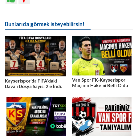
Bunlarıda görmek isteyebilirsin!
Van Spor FK-Kayserispor
Kayserispor'da FİFA'daki
Maçının Hakemi Belli Oldu
Davalı Dosya Sayısı 2'e İndi.