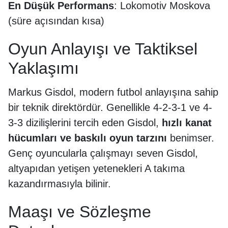
En Düşük Performans
: Lokomotiv Moskova
(süre açısından kısa)
Oyun Anlayışı ve Taktiksel
Yaklaşımı
Markus Gisdol, modern futbol anlayışına sahip
bir teknik direktördür. Genellikle 4-2-3-1 ve 4-
3-3 dizilişlerini tercih eden Gisdol,
hızlı kanat
hücumları ve baskılı oyun tarzını
benimser.
Genç oyuncularla çalışmayı seven Gisdol,
altyapıdan yetişen yetenekleri A takıma
kazandırmasıyla bilinir.
Maaşı ve Sözleşme