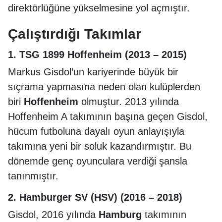
direktörlüğüne yükselmesine yol açmıştır.
Çalıştırdığı Takımlar
1.
TSG 1899 Hoffenheim
(2013 – 2015)
Markus Gisdol’un kariyerinde büyük bir
sıçrama yapmasına neden olan kulüplerden
biri
Hoffenheim
olmuştur. 2013 yılında
Hoffenheim A takımının başına geçen Gisdol,
hücum futboluna dayalı oyun anlayışıyla
takımına yeni bir soluk kazandırmıştır. Bu
dönemde genç oyunculara verdiği şansla
tanınmıştır.
2.
Hamburger SV (HSV)
(2016 – 2018)
Gisdol, 2016 yılında
Hamburg
takımının