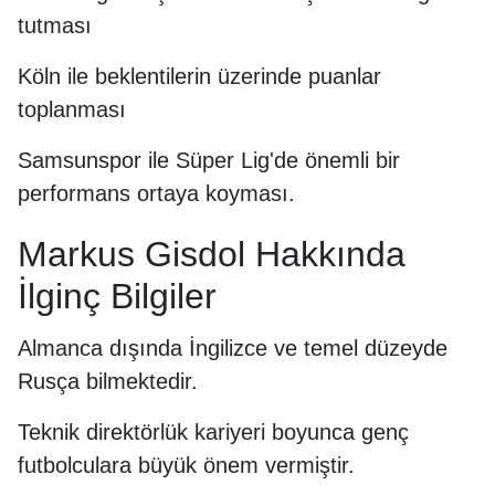
tutması
Köln ile beklentilerin üzerinde puanlar
toplanması
Samsunspor ile Süper Lig'de önemli bir
performans ortaya koyması.
Markus Gisdol Hakkında
İlginç Bilgiler
Almanca dışında İngilizce ve temel düzeyde
Rusça bilmektedir.
Teknik direktörlük kariyeri boyunca genç
futbolculara büyük önem vermiştir.