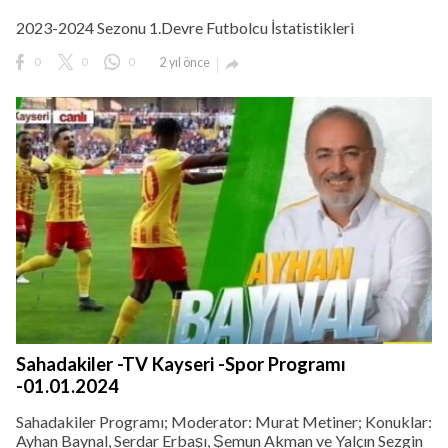
2023-2024 Sezonu 1.Devre Futbolcu İstatistikleri
0
0
0
2 yıl önce

Sahadakiler -TV Kayseri -Spor Programı
-01.01.2024
Sahadakiler Programı; Moderator: Murat Metiner; Konuklar:
Ayhan Baynal, Serdar Erbaşı, Şemun Akman ve Yalçın Sezgin