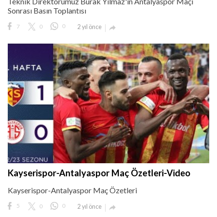
Teknik Direktörümüz Burak Yılmaz'ın Antalyaspor Maçı
Sonrası Basın Toplantısı
7
0
0
2 yıl önce

Kayserispor-Antalyaspor Maç Özetleri-Video
Kayserispor-Antalyaspor Maç Özetleri
5
0
0
2 yıl önce
