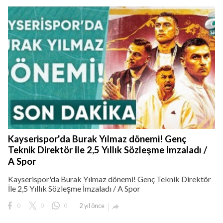
Kayserispor'da Burak Yılmaz dönemi! Genç
Teknik Direktör İle 2,5 Yıllık Sözleşme İmzaladı /
A Spor
Kayserispor'da Burak Yılmaz dönemi! Genç Teknik Direktör
İle 2,5 Yıllık Sözleşme İmzaladı / A Spor
0
0
0
2 yıl önce
