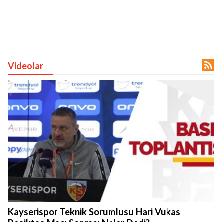

Videolar
Kayserispor Teknik Sorumlusu Hari Vukas