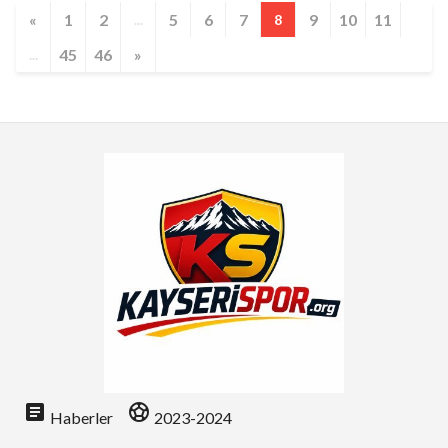
«
1
2
5
6
7
9
10
11
...
8
45
46
»
...
article
sports_soccer
Haberler
2023-2024