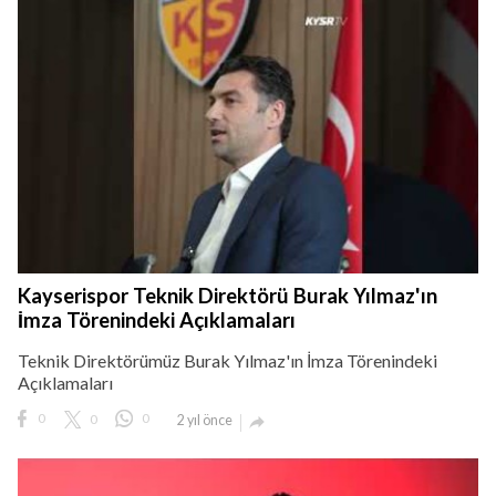
Kayserispor Teknik Direktörü Burak Yılmaz'ın
İmza Törenindeki Açıklamaları
Teknik Direktörümüz Burak Yılmaz'ın İmza Törenindeki
Açıklamaları
0
0
0
2 yıl önce
