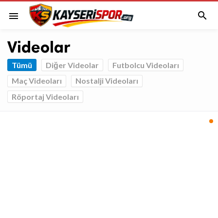

menu
Videolar
Tümü
Diğer Videolar
Futbolcu Videoları
Maç Videoları
Nostalji Videoları
Röportaj Videoları