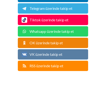
Telegram üzerinde takip et
Tiktok üzerinde takip et
Whatsapp üzerinde takip et
OK üzerinde takip et
VK üzerinde takip et
RSS üzerinde takip et