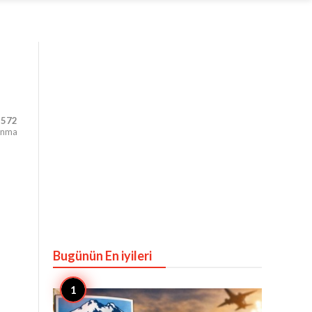
,572
unma
Bugünün En iyileri