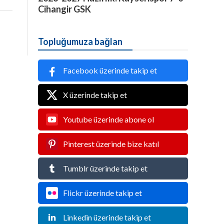
Cihangir GSK
Topluğumuza bağlan
Facebook üzerinde takip et
X üzerinde takip et
Youtube üzerinde abone ol
Pinterest üzerinde bize katıl
Tumblr üzerinde takip et
Flickr üzerinde takip et
Linkedin üzerinde takip et