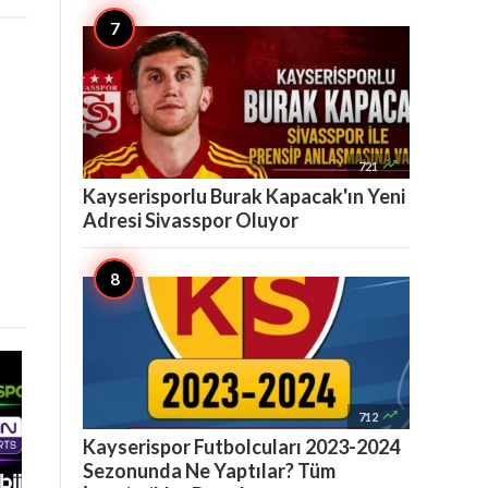

721
Kayserisporlu Burak Kapacak'ın Yeni
Adresi Sivasspor Oluyor

712
Kayserispor Futbolcuları 2023-2024
Sezonunda Ne Yaptılar? Tüm