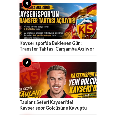

775
Kayserispor'da Beklenen Gün:
Transfer Tahtası Çarşamba Açılıyor

744
Taulant Seferi Kayseri'de!
Kayserispor Golcüsüne Kavuştu