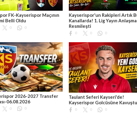
por FK-Kayserispor Maçının
Kayserispor'un Rakipleri Artık 
i Belli Oldu
Kanallarda! 1. Lig Yayın Anlaşma
Resmileşti
0
0
0
0
0
rispor 2026-2027 Transfer
Taulant Seferi Kayseri'de!
ası-06.08.2026
Kayserispor Golcüsüne Kavuşt
0
0
0
0
0