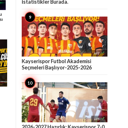
İstatistikler Burada.
Bu
sı

697
Kayserispor Futbol Akademisi
Seçmeleri Başlıyor-2025-2026
u

695
2026-2027 Hazırlık: Kayserispor 7-0