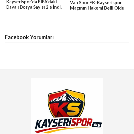
Kayserispor'da FİFA'daki
Van Spor FK-Kayserispor
Davalı Dosya Sayısı 2'e İndi.
Maçının Hakemi Belli Oldu
Facebook Yorumları