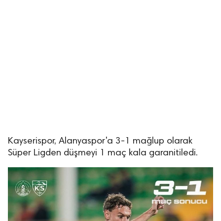
Kayserispor, Alanyaspor'a 3-1 mağlup olarak
Süper Ligden düşmeyi 1 maç kala garanitiledi.