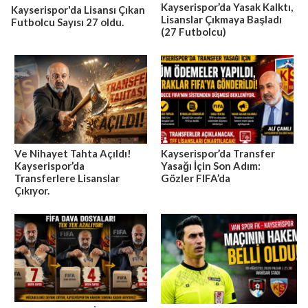
Kayserispor’da Yasak Kalktı,
Kayserispor'da Lisansı Çıkan
Lisanslar Çıkmaya Başladı
Futbolcu Sayısı 27 oldu.
(27 Futbolcu)
Ve Nihayet Tahta Açıldı!
Kayserispor’da Transfer
Kayserispor’da
Yasağı İçin Son Adım:
Transferlere Lisanslar
Gözler FIFA’da
Çıkıyor.