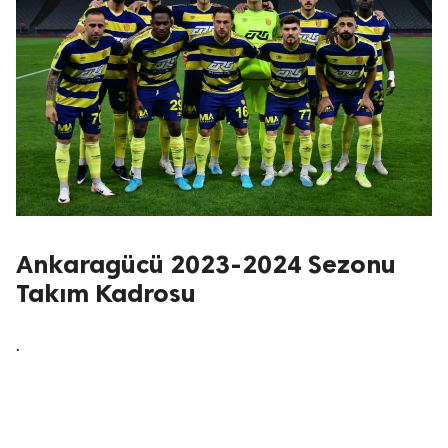
Ankaragücü 2023-2024 Sezonu
Takım Kadrosu
.