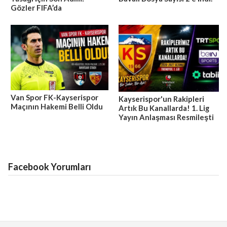
Gözler FIFA’da
Van Spor FK-Kayserispor
Kayserispor'un Rakipleri
Maçının Hakemi Belli Oldu
Artık Bu Kanallarda! 1. Lig
Yayın Anlaşması Resmileşti
Facebook Yorumları