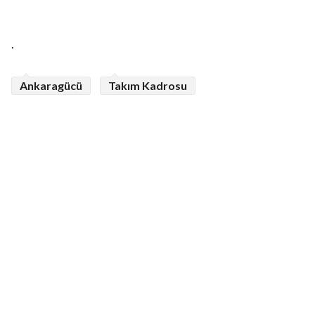
.
Ankaragücü
Takım Kadrosu