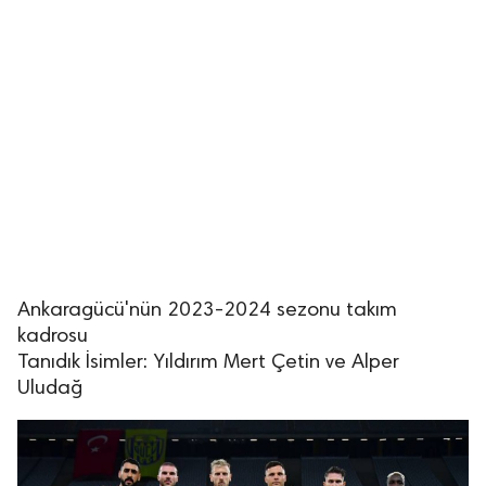
Ankaragücü'nün 2023-2024 sezonu takım
kadrosu
Tanıdık İsimler: Yıldırım Mert Çetin ve Alper
Uludağ