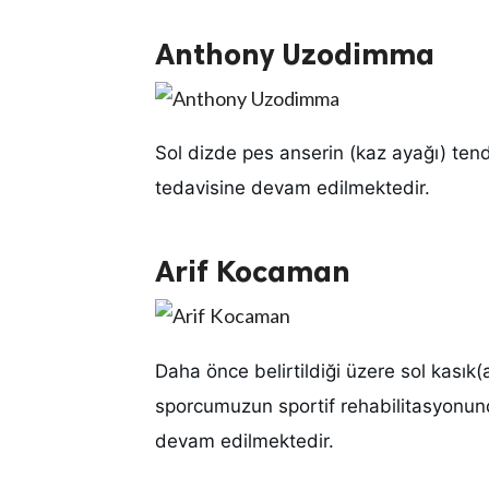
Anthony Uzodimma
Sol dizde pes anserin (kaz ayağı) te
tedavisine devam edilmektedir.
Arif Kocaman
Daha önce belirtildiği üzere sol kasık
sporcumuzun sportif rehabilitasyonun
devam edilmektedir.