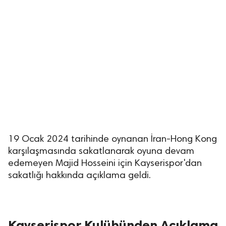
19 Ocak 2024 tarihinde oynanan İran-Hong Kong
karşılaşmasında sakatlanarak oyuna devam
edemeyen Majid Hosseini için Kayserispor'dan
sakatlığı hakkında açıklama geldi.
Kayserispor Kulübünden Açıklama