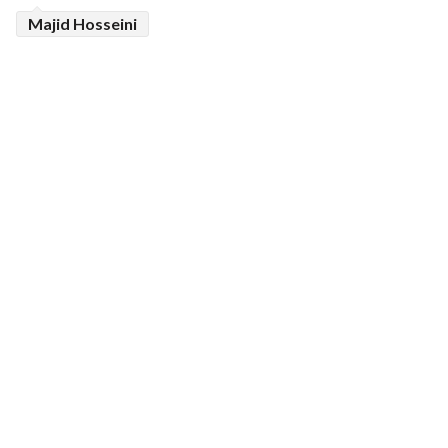
Majid Hosseini