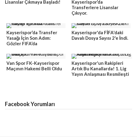
Lisanslar Çıkmaya Başladı!
Kayserispor’da
Transferlere Lisanslar
Çıkıyor.
Kayserispor’da Transfer
Kayserispor'da FİFA'daki
Yasağı İçin Son Adım:
Davalı Dosya Sayısı 2'e İndi.
Gözler FIFA’da
Van Spor FK-Kayserispor
Kayserispor'un Rakipleri
Maçının Hakemi Belli Oldu
Artık Bu Kanallarda! 1. Lig
Yayın Anlaşması Resmileşti
Facebook Yorumları