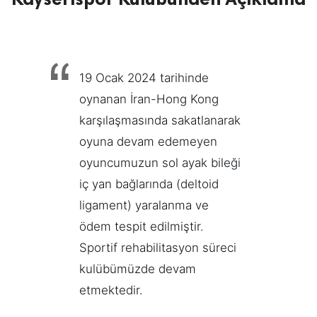
19 Ocak 2024 tarihinde
oynanan İran-Hong Kong
karşılaşmasında sakatlanarak
oyuna devam edemeyen
oyuncumuzun sol ayak bileği
iç yan bağlarında (deltoid
ligament) yaralanma ve
ödem tespit edilmiştir.
Sportif rehabilitasyon süreci
kulübümüzde devam
etmektedir.