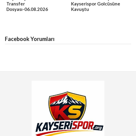
Transfer
Kayserispor Golcüsüne
Dosyası-06.08.2026
Kavuştu
Facebook Yorumları