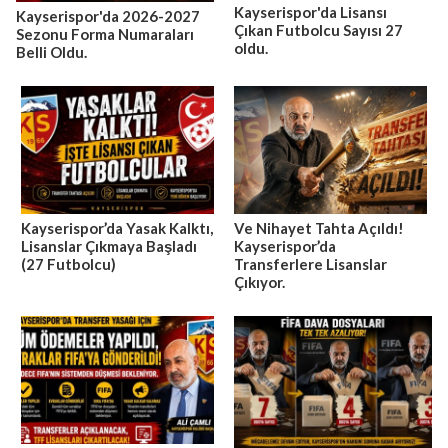
Kayserispor'da Lisansı
Kayserispor'da 2026-2027
Çıkan Futbolcu Sayısı 27
Sezonu Forma Numaraları
oldu.
Belli Oldu.
Kayserispor’da Yasak Kalktı,
Ve Nihayet Tahta Açıldı!
Lisanslar Çıkmaya Başladı
Kayserispor’da
(27 Futbolcu)
Transferlere Lisanslar
Çıkıyor.