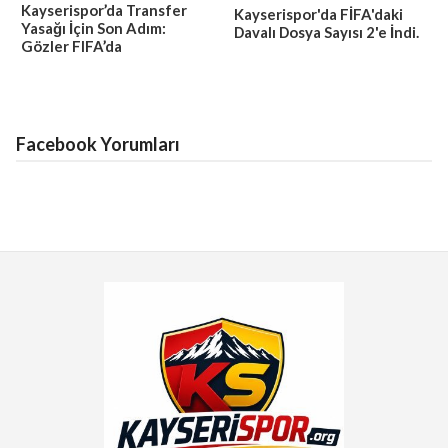
Kayserispor’da Transfer
Kayserispor'da FİFA'daki
Yasağı İçin Son Adım:
Davalı Dosya Sayısı 2'e İndi.
Gözler FIFA’da
Facebook Yorumları